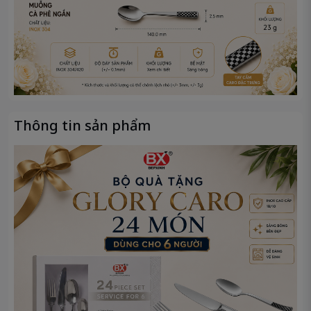
Thông tin sản phẩm