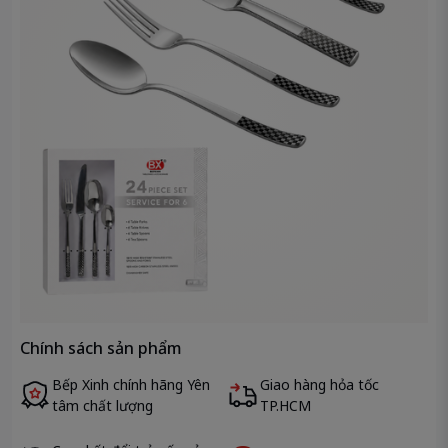
Chính sách sản phẩm
Bếp Xinh chính hãng Yên
Giao hàng hỏa tốc
tâm chất lượng
TP.HCM