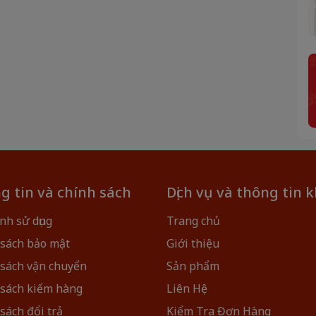
g tin và chính sách
Dịch vụ và thông tin 
nh sử dụng
Trang chủ
 sách bảo mật
Giới thiệu
 sách vận chuyển
Sản phẩm
 sách kiểm hàng
Liên Hệ
sách đổi trả
Kiểm Tra Đơn Hàng