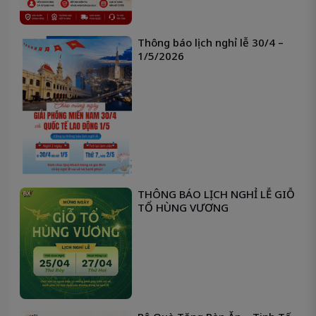
Thông báo lịch nghỉ lễ 30/4 –
1/5/2026
THÔNG BÁO LỊCH NGHỈ LỄ GIỖ
TỔ HÙNG VƯƠNG