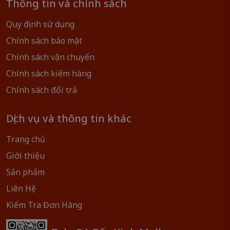
Thông tin và chính sách
Quy định sử dụng
Chính sách bảo mật
Chính sách vận chuyển
Chính sách kiểm hàng
Chính sách đổi trả
Dịch vụ và thông tin khác
Trang chủ
Giới thiệu
Sản phẩm
Liên Hệ
Kiểm Tra Đơn Hàng