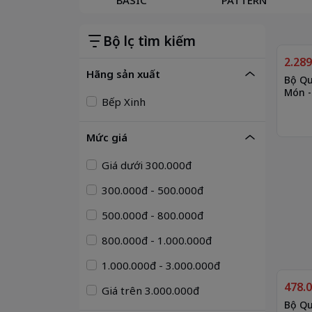
Bộ lọc tìm kiếm
2.28
Hãng sản xuất
Bộ Qu
Món -
Bếp Xinh
Mức giá
Giá dưới 300.000đ
300.000đ - 500.000đ
500.000đ - 800.000đ
800.000đ - 1.000.000đ
1.000.000đ - 3.000.000đ
478.
Giá trên 3.000.000đ
Bộ Qu