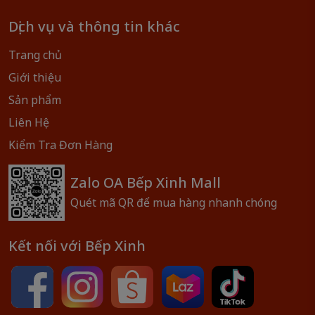
Dịch vụ và thông tin khác
Trang chủ
Giới thiệu
Sản phẩm
Liên Hệ
Kiểm Tra Đơn Hàng
Zalo OA Bếp Xinh Mall
Quét mã QR để mua hàng nhanh chóng
Kết nối với Bếp Xinh