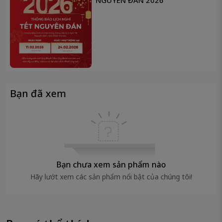
NGUYÊN ĐÁN 2026
Bạn đã xem
Bạn chưa xem sản phẩm nào
Hãy lướt xem các sản phẩm nổi bật của chúng tôi!