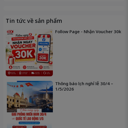
Tin tức về sản phẩm
Follow Page - Nhận Voucher 30k
Thông báo lịch nghỉ lễ 30/4 –
1/5/2026