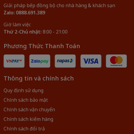
Giải pháp bếp đồng bộ cho nhà hàng & khách sạn
Zalo: 0888.691.389
Giờ làm việc
Thứ 2-Chủ nhật:
8:00 - 21:00
Phương Thức Thanh Toán
Thông tin và chính sách
Quy định sử dụng
Chính sách bảo mật
Chính sách vận chuyển
Chính sách kiểm hàng
Chính sách đổi trả